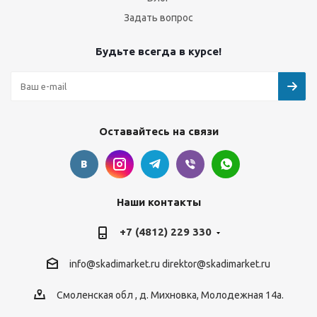
Задать вопрос
Будьте всегда в курсе!
Оставайтесь на связи
Наши контакты
+7 (4812) 229 330
info@skadimarket.ru
direktor@skadimarket.ru
Смоленская обл
,
д. Михновка
,
Молодежная 14а.