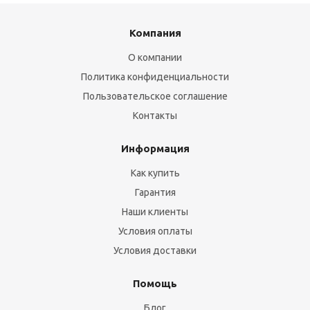
Компания
О компании
Политика конфиденциальности
Пользовательское соглашение
Контакты
Информация
Как купить
Гарантия
Наши клиенты
Условия оплаты
Условия доставки
Помощь
Блог