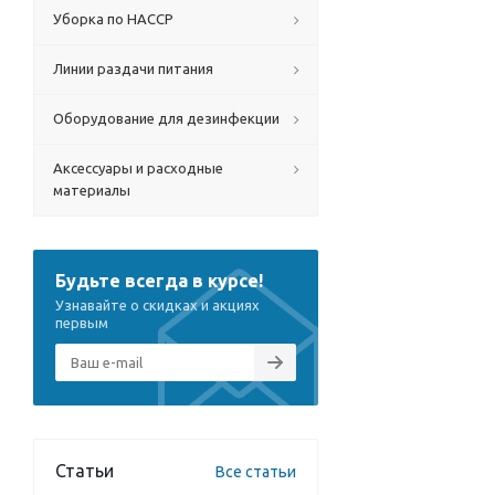
Уборка по HACCP
Линии раздачи питания
Оборудование для дезинфекции
Аксессуары и расходные
материалы
Будьте всегда в курсе!
Узнавайте о скидках и акциях
первым
Статьи
Все статьи