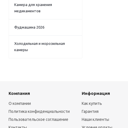
Камера для хранения
медикаментов
Фудмашина 2026
Холодильная и морозильная
камеры
Компания
Информация
О компании
Как купить
Политика конфиденциальности
Гарантия
Пользовательское соглашение
Наши клиенты
Контакты
Условия оплаты