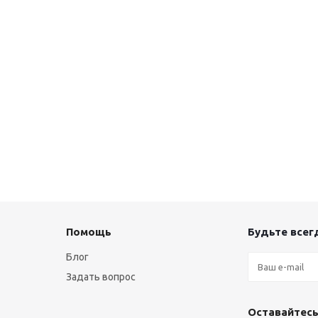
Помощь
Будьте всегд
Блог
Задать вопрос
Оставайтесь