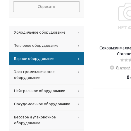
Сбросить
Холодильное оборудование
Тепловое оборудование
Соковыжималка C
Chrome 
Барное оборудование
Уточняй
Электромеханическое
0
оборудование
Нейтральное оборудование
Посудомоечное оборудование
Весовое и упаковочное
оборудование