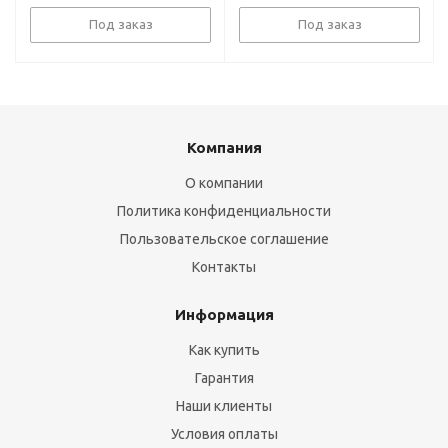
Под заказ
Под заказ
Компания
О компании
Политика конфиденциальности
Пользовательское соглашение
Контакты
Информация
Как купить
Гарантия
Наши клиенты
Условия оплаты