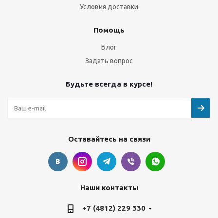
Условия доставки
Помощь
Блог
Задать вопрос
Будьте всегда в курсе!
Оставайтесь на связи
Наши контакты
+7 (4812) 229 330