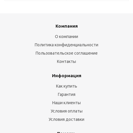
Компания
О компании
Политика конфиденциальности
Пользовательское соглашение
Контакты
Информация
Как купить
Гарантия
Наши клиенты
Условия оплаты
Условия доставки