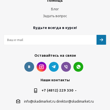
Помощь
Блог
Задать вопрос
Будьте всегда в курсе!
Оставайтесь на связи
Наши контакты
+7 (4812) 229 330
info@skadimarket.ru
direktor@skadimarket.ru