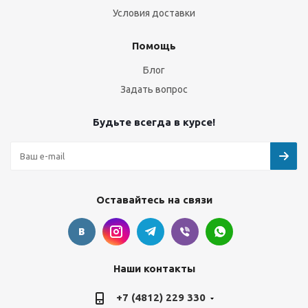
Условия доставки
Помощь
Блог
Задать вопрос
Будьте всегда в курсе!
Оставайтесь на связи
Наши контакты
+7 (4812) 229 330