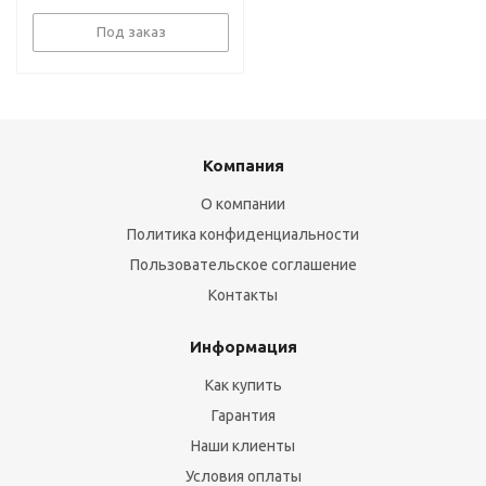
Под заказ
Компания
О компании
Политика конфиденциальности
Пользовательское соглашение
Контакты
Информация
Как купить
Гарантия
Наши клиенты
Условия оплаты