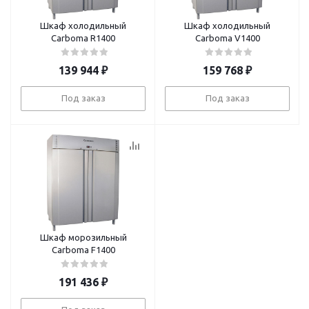
Шкаф холодильный
Шкаф холодильный
Carboma R1400
Carboma V1400
139 944
₽
159 768
₽
Под заказ
Под заказ
Шкаф морозильный
Carboma F1400
191 436
₽