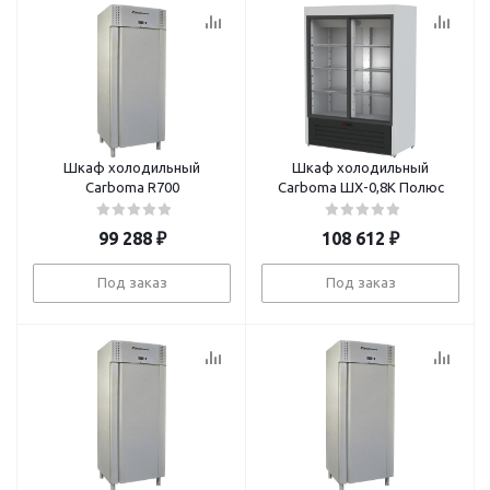
Шкаф холодильный
Шкаф холодильный
Carboma R700
Carboma ШХ-0,8К Полюс
99 288
₽
108 612
₽
Под заказ
Под заказ