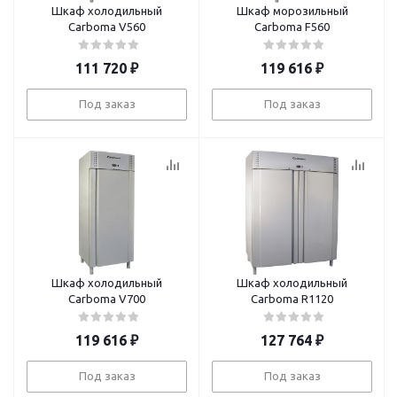
Шкаф холодильный
Шкаф морозильный
Carboma V560
Carboma F560
111 720
₽
119 616
₽
Под заказ
Под заказ
Шкаф холодильный
Шкаф холодильный
Carboma V700
Carboma R1120
119 616
₽
127 764
₽
Под заказ
Под заказ