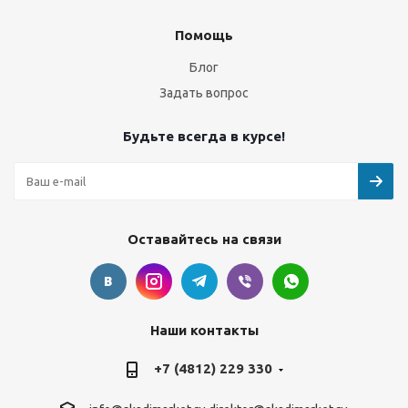
Помощь
Блог
Задать вопрос
Будьте всегда в курсе!
Оставайтесь на связи
Наши контакты
+7 (4812) 229 330