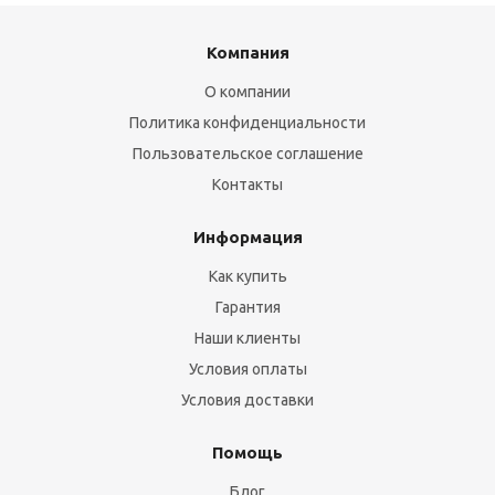
Компания
О компании
Политика конфиденциальности
Пользовательское соглашение
Контакты
Информация
Как купить
Гарантия
Наши клиенты
Условия оплаты
Условия доставки
Помощь
Блог