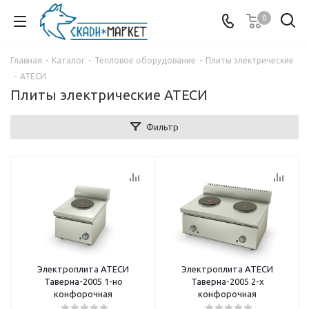
0
Главная
-
Каталог
-
Тепловое оборудование
-
Плиты электрические
-
АТЕСИ
Плиты электрические АТЕСИ
Фильтр
Электроплита АТЕСИ
Электроплита АТЕСИ
Таверна-2005 1-но
Таверна-2005 2-х
конфорочная
конфорочная