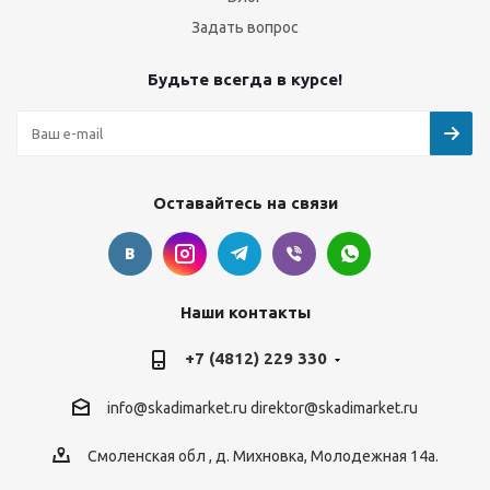
Задать вопрос
Будьте всегда в курсе!
Оставайтесь на связи
Наши контакты
+7 (4812) 229 330
info@skadimarket.ru
direktor@skadimarket.ru
Смоленская обл
,
д. Михновка
,
Молодежная 14а.