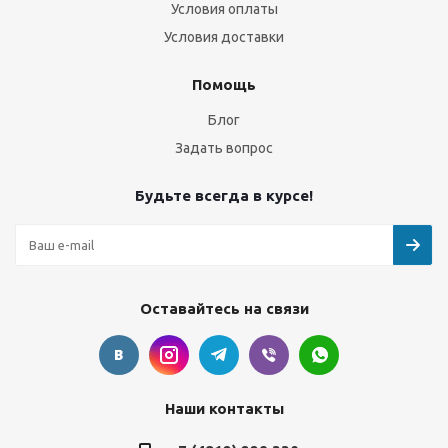
Условия оплаты
Условия доставки
Помощь
Блог
Задать вопрос
Будьте всегда в курсе!
Оставайтесь на связи
Наши контакты