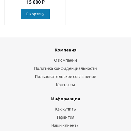
15 000
₽
В корзину
Компания
О компании
Политика конфиденциальности
Пользовательское соглашение
Контакты
Информация
Как купить
Гарантия
Наши клиенты