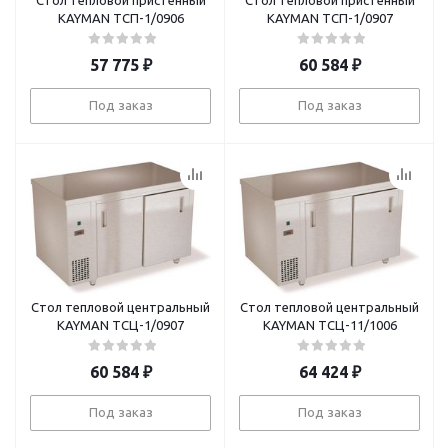
Стол тепловой пристенный
Стол тепловой пристенный
KAYMAN ТСП-1/0906
KAYMAN ТСП-1/0907
57 775
₽
60 584
₽
Под заказ
Под заказ
Стол тепловой центральный
Стол тепловой центральный
KAYMAN ТСЦ-1/0907
KAYMAN ТСЦ-11/1006
60 584
₽
64 424
₽
Под заказ
Под заказ