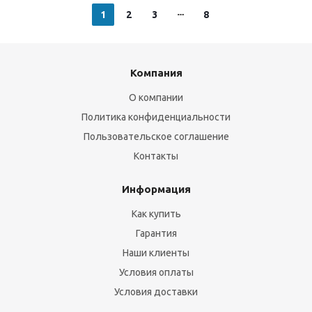
1
2
3
8
Компания
О компании
Политика конфиденциальности
Пользовательское соглашение
Контакты
Информация
Как купить
Гарантия
Наши клиенты
Условия оплаты
Условия доставки