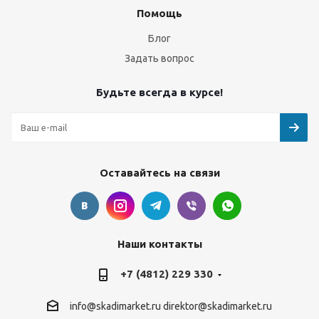
Помощь
Блог
Задать вопрос
Будьте всегда в курсе!
Оставайтесь на связи
Наши контакты
+7 (4812) 229 330
info@skadimarket.ru
direktor@skadimarket.ru