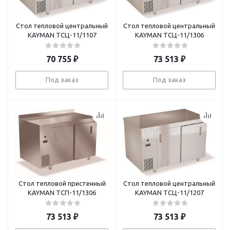
Стол тепловой центральный
Стол тепловой центральный
KAYMAN ТСЦ-11/1107
KAYMAN ТСЦ-11/1306
70 755
₽
73 513
₽
Под заказ
Под заказ
Стол тепловой пристенный
Стол тепловой центральный
KAYMAN ТСП-11/1306
KAYMAN ТСЦ-11/1207
73 513
₽
73 513
₽