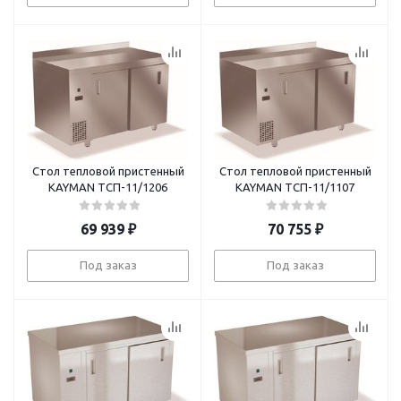
Стол тепловой пристенный
Стол тепловой пристенный
KAYMAN ТСП-11/1206
KAYMAN ТСП-11/1107
69 939
₽
70 755
₽
Под заказ
Под заказ