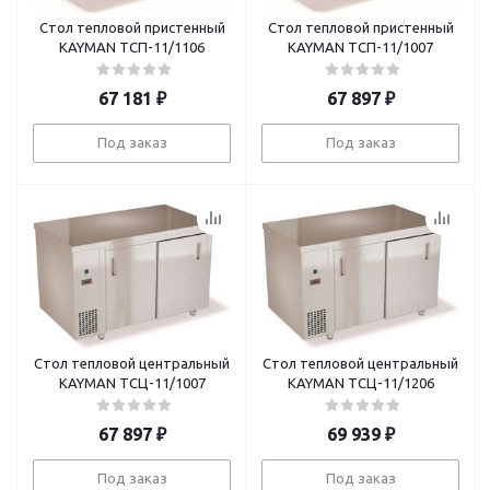
Стол тепловой пристенный
Стол тепловой пристенный
KAYMAN ТСП-11/1106
KAYMAN ТСП-11/1007
67 181
₽
67 897
₽
Под заказ
Под заказ
Стол тепловой центральный
Стол тепловой центральный
KAYMAN ТСЦ-11/1007
KAYMAN ТСЦ-11/1206
67 897
₽
69 939
₽
Под заказ
Под заказ