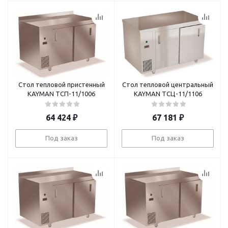
Стол тепловой пристенный
Стол тепловой центральный
KAYMAN ТСП-11/1006
KAYMAN ТСЦ-11/1106
64 424
₽
67 181
₽
Под заказ
Под заказ