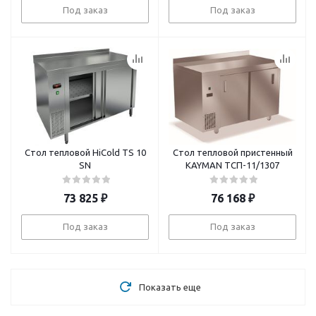
Под заказ
Под заказ
Стол тепловой HiCold TS 10
Стол тепловой пристенный
SN
KAYMAN ТСП-11/1307
73 825
₽
76 168
₽
Под заказ
Под заказ
Показать еще