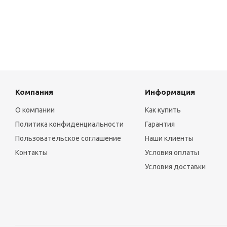
Компания
Информация
О компании
Как купить
Политика конфиденциальности
Гарантия
Пользовательское соглашение
Наши клиенты
Контакты
Условия оплаты
Условия доставки