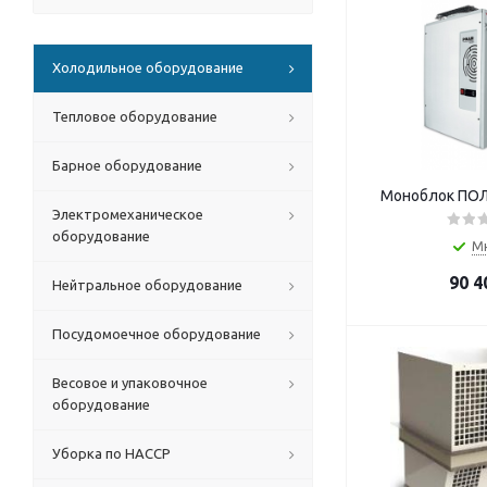
Холодильное оборудование
Тепловое оборудование
Барное оборудование
Моноблок ПОЛ
Электромеханическое
оборудование
М
90 4
Нейтральное оборудование
Посудомоечное оборудование
Весовое и упаковочное
оборудование
Уборка по HACCP