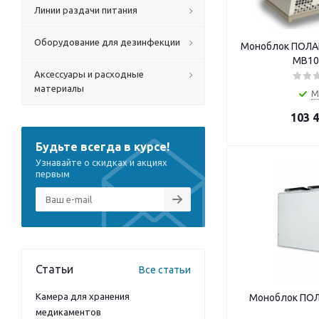
Линии раздачи питания
Оборудование для дезинфекции
Моноблок ПОЛА
MB10
Аксессуары и расходные
материалы
М
103 
Будьте всегда в курсе!
Узнавайте о скидках и акциях
первым
Статьи
Все статьи
Камера для хранения
Моноблок ПОЛ
медикаментов