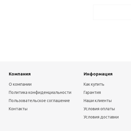
Компания
Информация
О компании
Как купить
Политика конфиденциальности
Гарантия
Пользовательское соглашение
Наши клиенты
Контакты
Условия оплаты
Условия доставки