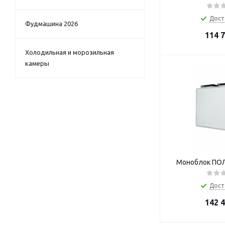
Дост
Фудмашина 2026
114 
Холодильная и морозильная
камеры
Моноблок ПОЛ
Дост
142 