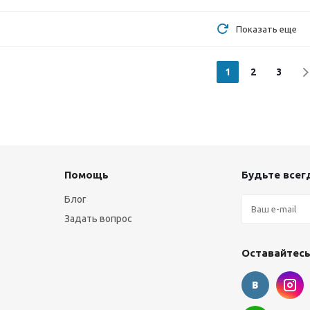
Показать еще
1
2
3
Помощь
Будьте всегд
Блог
Задать вопрос
Оставайтесь