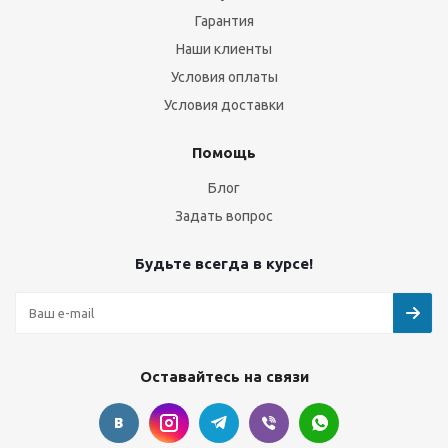
Гарантия
Наши клиенты
Условия оплаты
Условия доставки
Помощь
Блог
Задать вопрос
Будьте всегда в курсе!
Оставайтесь на связи