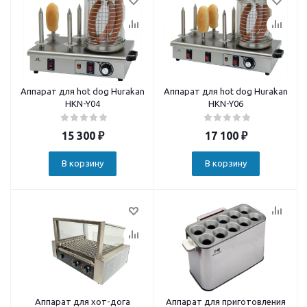
Аппарат для hot dog Hurakan
Аппарат для hot dog Hurakan
HKN-Y04
HKN-Y06
15 300
₽
17 100
₽
В корзину
В корзину
Аппарат для хот-дога
Аппарат для приготовления