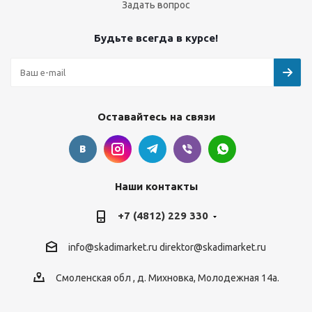
Задать вопрос
Будьте всегда в курсе!
Оставайтесь на связи
Наши контакты
+7 (4812) 229 330
info@skadimarket.ru
direktor@skadimarket.ru
Смоленская обл
,
д. Михновка
,
Молодежная 14а.