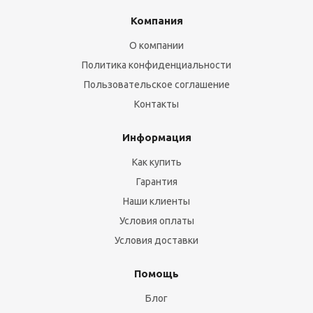
Компания
О компании
Политика конфиденциальности
Пользовательское соглашение
Контакты
Информация
Как купить
Гарантия
Наши клиенты
Условия оплаты
Условия доставки
Помощь
Блог