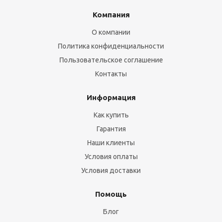
Компания
О компании
Политика конфиденциальности
Пользовательское соглашение
Контакты
Информация
Как купить
Гарантия
Наши клиенты
Условия оплаты
Условия доставки
Помощь
Блог