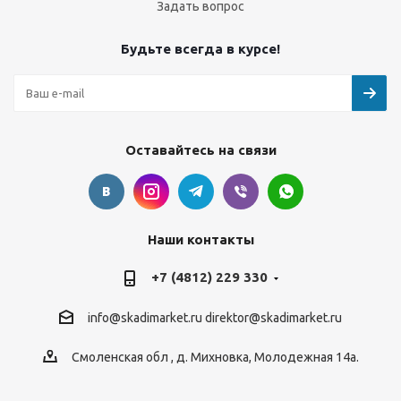
Задать вопрос
Будьте всегда в курсе!
Оставайтесь на связи
Наши контакты
+7 (4812) 229 330
info@skadimarket.ru
direktor@skadimarket.ru
Смоленская обл
,
д. Михновка
,
Молодежная 14а.