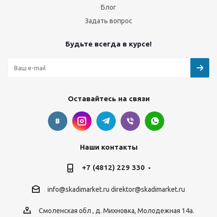
Блог
Задать вопрос
Будьте всегда в курсе!
Оставайтесь на связи
Наши контакты
+7 (4812) 229 330
info@skadimarket.ru
direktor@skadimarket.ru
Смоленская обл
,
д. Михновка
,
Молодежная 14а.