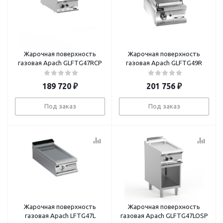
Жарочная поверхность
Жарочная поверхность
газовая Apach GLFTG47RCP
газовая Apach GLFTG49R
189 720
₽
201 756
₽
Под заказ
Под заказ
Жарочная поверхность
Жарочная поверхность
газовая Apach LFTG47L
газовая Apach GLFTG47LOSP