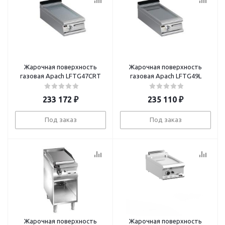
Жарочная поверхность
Жарочная поверхность
газовая Apach LFTG47CRT
газовая Apach LFTG49L
233 172
₽
235 110
₽
Под заказ
Под заказ
Жарочная поверхность
Жарочная поверхность