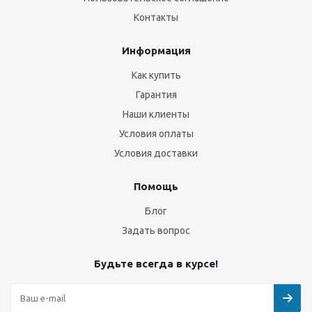
Контакты
Информация
Как купить
Гарантия
Наши клиенты
Условия оплаты
Условия доставки
Помощь
Блог
Задать вопрос
Будьте всегда в курсе!