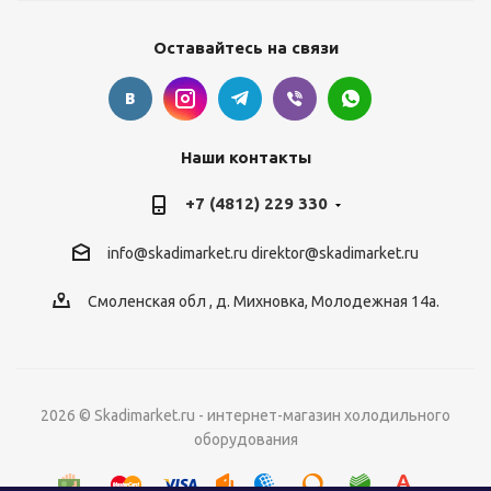
Оставайтесь на связи
Наши контакты
+7 (4812) 229 330
info@skadimarket.ru
direktor@skadimarket.ru
Смоленская обл
,
д. Михновка
,
Молодежная 14а.
2026 © Skadimarket.ru - интернет-магазин холодильного
оборудования