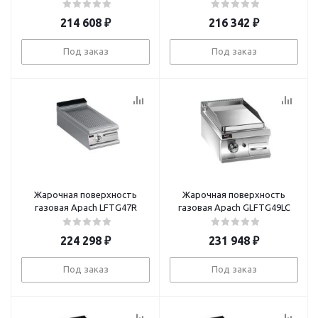
214 608
₽
216 342
₽
Под заказ
Под заказ
Жарочная поверхность
Жарочная поверхность
газовая Apach LFTG47R
газовая Apach GLFTG49LC
224 298
₽
231 948
₽
Под заказ
Под заказ