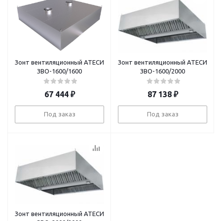
Зонт вентиляционный АТЕСИ
Зонт вентиляционный АТЕСИ
ЗВО-1600/1600
ЗВО-1600/2000
67 444
₽
87 138
₽
Под заказ
Под заказ
Зонт вентиляционный АТЕСИ