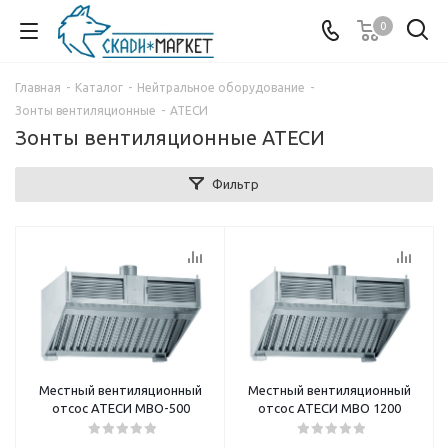
0
Главная
-
Каталог
-
Нейтральное оборудование
-
Зонты вентиляционные
-
АТЕСИ
Зонты вентиляционные АТЕСИ
Фильтр
Местный вентиляционный
Местный вентиляционный
отсос АТЕСИ МВО-500
отсос АТЕСИ МВО 1200