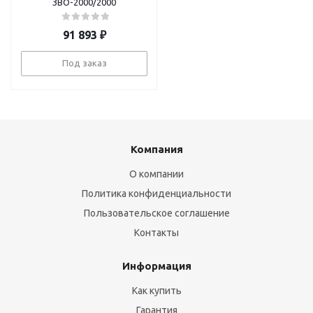
ЗВО-2000/2000
91 893
₽
Под заказ
Компания
О компании
Политика конфиденциальности
Пользовательское соглашение
Контакты
Информация
Как купить
Гарантия