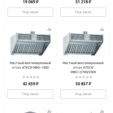
19 069
₽
31 218
₽
Под заказ
Под заказ
Местный вентиляционный
Местный вентиляционный
отсос АТЕСИ МВО-1600
отсос АТЕСИ
МВО-2/700/2000
42 639
₽
50 837
₽
Под заказ
Под заказ