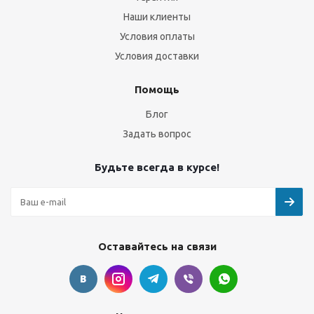
Наши клиенты
Условия оплаты
Условия доставки
Помощь
Блог
Задать вопрос
Будьте всегда в курсе!
Оставайтесь на связи