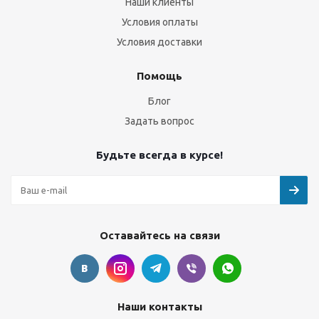
Наши клиенты
Условия оплаты
Условия доставки
Помощь
Блог
Задать вопрос
Будьте всегда в курсе!
Оставайтесь на связи
Наши контакты