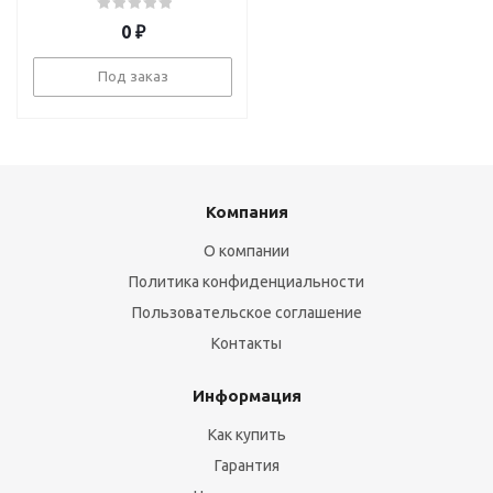
0
₽
Под заказ
Компания
О компании
Политика конфиденциальности
Пользовательское соглашение
Контакты
Информация
Как купить
Гарантия