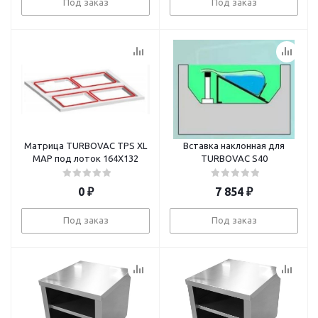
Под заказ
Под заказ
Матрица TURBOVAC TPS XL
Вставка наклонная для
MAP под лоток 164X132
TURBOVAC S40
0
₽
7 854
₽
Под заказ
Под заказ