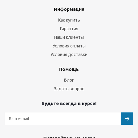
Информация
Как купить
Гарантия
Наши клиенты
Условия оплаты
Условия доставки
Помощь
Блог
Задать вопрос
Будьте всегда в курсе!