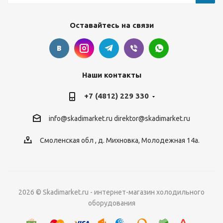
Оставайтесь на связи
Наши контакты
+7 (4812) 229 330
info@skadimarket.ru
direktor@skadimarket.ru
Смоленская обл
,
д. Михновка
,
Молодежная 14а.
2026 © Skadimarket.ru - интернет-магазин холодильного
оборудования