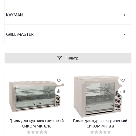
KAYMAN
GRILL MASTER
Фильтр
Гриль для кур электрический
Гриль для кур электрический
СИКОМ МК-8.16
СИКОМ МК-8.8