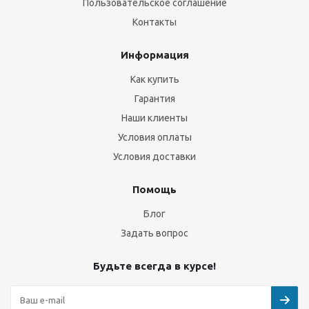
Пользовательское соглашение
Контакты
Информация
Как купить
Гарантия
Наши клиенты
Условия оплаты
Условия доставки
Помощь
Блог
Задать вопрос
Будьте всегда в курсе!