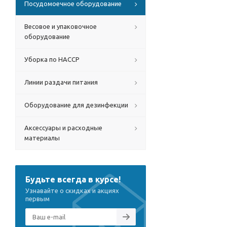
Посудомоечное оборудование
Весовое и упаковочное
оборудование
Уборка по HACCP
Линии раздачи питания
Оборудование для дезинфекции
Аксессуары и расходные
материалы
Будьте всегда в курсе!
Узнавайте о скидках и акциях
первым