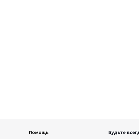
Помощь
Будьте всегд