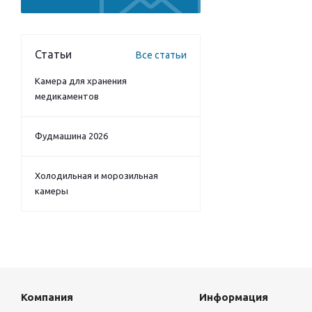
Статьи
Все статьи
Камера для хранения
медикаментов
Фудмашина 2026
Холодильная и морозильная
камеры
Компания
Информация