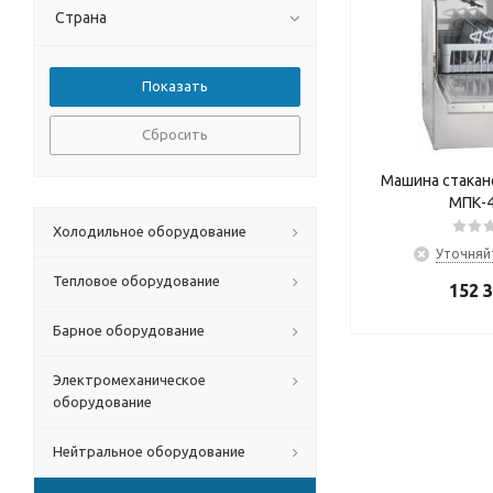
Страна
Сбросить
Машина стакан
МПК-
Холодильное оборудование
Уточняй
Тепловое оборудование
152 
Барное оборудование
Электромеханическое
оборудование
Нейтральное оборудование