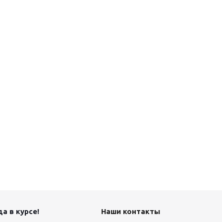
а в курсе!
Наши контакты