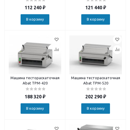
112 240
₽
121 440
₽
В корзину
В корзину
Машина тестораскаточная
Машина тестораскаточная
Abat ТРМ-420
Abat ТРМ-520
188 320
₽
202 290
₽
В корзину
В корзину