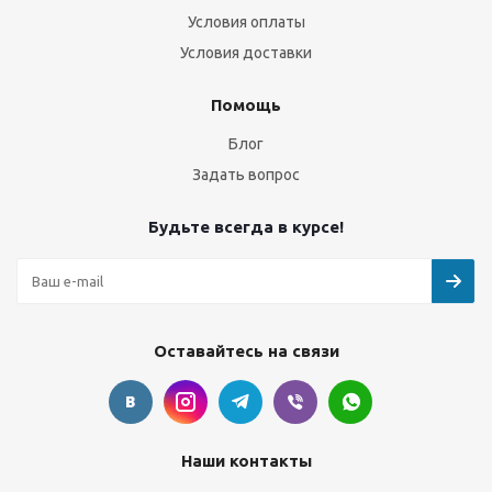
Условия оплаты
Условия доставки
Помощь
Блог
Задать вопрос
Будьте всегда в курсе!
Оставайтесь на связи
Наши контакты