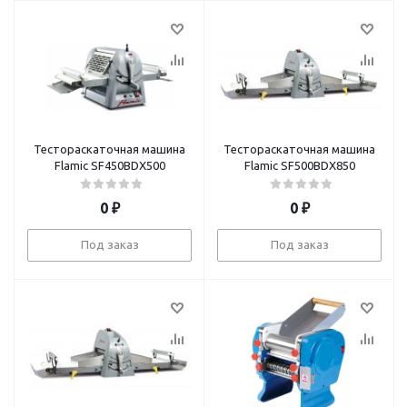
Тестораскаточная машина
Тестораскаточная машина
Flamic SF450BDX500
Flamic SF500BDX850
0
₽
0
₽
Под заказ
Под заказ