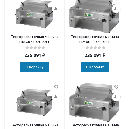
Тестораскаточная машина
Тестораскаточная машина
FIMAR SI 320 220В
FIMAR SI 320 380В
235 091
₽
235 091
₽
В корзину
В корзину
Тестораскаточная машина
Тестораскаточная машина