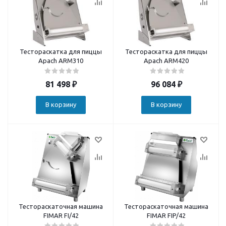
Тестораскатка для пиццы
Тестораскатка для пиццы
Apach ARM310
Apach ARM420
81 498
₽
96 084
₽
В корзину
В корзину
Тестораскаточная машина
Тестораскаточная машина
FIMAR FI/42
FIMAR FIP/42