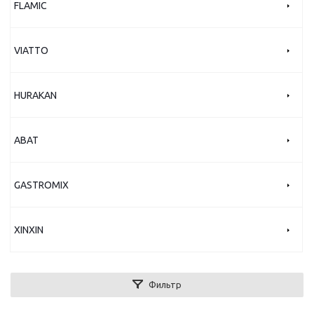
FLAMIC
VIATTO
HURAKAN
ABAT
GASTROMIX
XINXIN
Фильтр