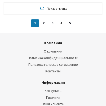
Показать еще
1
2
3
4
5
Компания
О компании
Политика конфиденциальности
Пользовательское соглашение
Контакты
Информация
Как купить
Гарантия
Наши клиенты