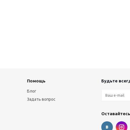
Помощь
Будьте всегд
Блог
Задать вопрос
Оставайтесь