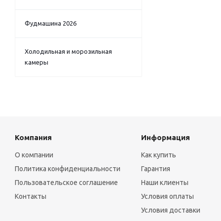
Фудмашина 2026
Холодильная и морозильная
камеры
Компания
Информация
О компании
Как купить
Политика конфиденциальности
Гарантия
Пользовательское соглашение
Наши клиенты
Контакты
Условия оплаты
Условия доставки