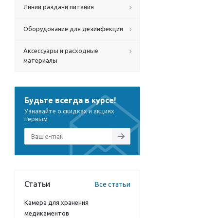
Линии раздачи питания
Оборудование для дезинфекции
Аксессуары и расходные
материалы
Будьте всегда в курсе!
Узнавайте о скидках и акциях
первым
Статьи
Все статьи
Камера для хранения
медикаментов