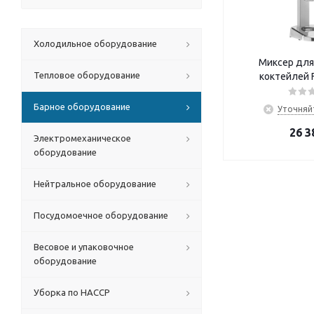
Холодильное оборудование
Миксер для
Тепловое оборудование
коктейлей 
Барное оборудование
Уточняй
26 3
Электромеханическое
оборудование
Нейтральное оборудование
Посудомоечное оборудование
Весовое и упаковочное
оборудование
Уборка по HACCP