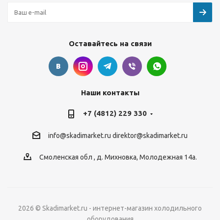
Оставайтесь на связи
Наши контакты
+7 (4812) 229 330
info@skadimarket.ru
direktor@skadimarket.ru
Смоленская обл
,
д. Михновка
,
Молодежная 14а.
2026 © Skadimarket.ru - интернет-магазин холодильного
оборудования