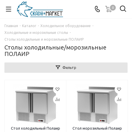
0
Главная
-
Каталог
-
Холодильное оборудование
-
Холодильные и морозильные столы
-
Столы холодильные и морозильные ПОЛАИР
Столы холодильные/морозильные
ПОЛАИР
Фильтр
Стол холодильный Полаир
Стол морозильный Полаир