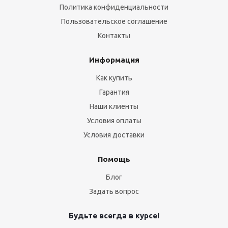
Политика конфиденциальности
Пользовательское соглашение
Контакты
Информация
Как купить
Гарантия
Наши клиенты
Условия оплаты
Условия доставки
Помощь
Блог
Задать вопрос
Будьте всегда в курсе!