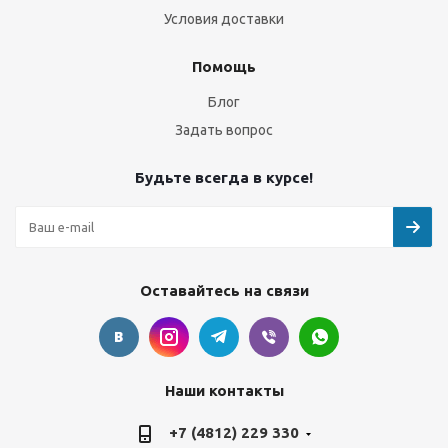
Условия доставки
Помощь
Блог
Задать вопрос
Будьте всегда в курсе!
Оставайтесь на связи
Наши контакты
+7 (4812) 229 330