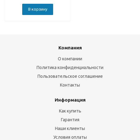
В корзину
Компания
О компании
Политика конфиденциальности
Пользовательское соглашение
Контакты
Информация
Как купить
Гарантия
Наши клиенты
Условия оплаты