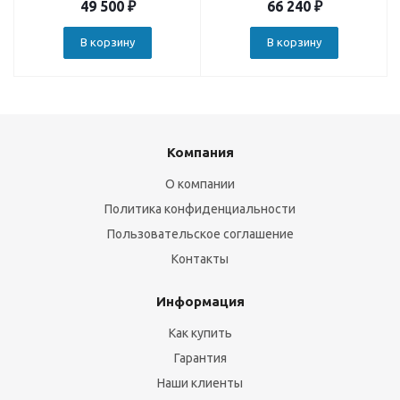
49 500
₽
66 240
₽
В корзину
В корзину
Компания
О компании
Политика конфиденциальности
Пользовательское соглашение
Контакты
Информация
Как купить
Гарантия
Наши клиенты