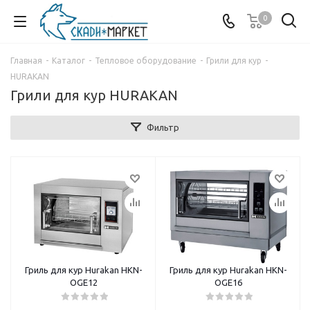
0
Главная
-
Каталог
-
Тепловое оборудование
-
Грили для кур
-
HURAKAN
Грили для кур HURAKAN
Фильтр
Гриль для кур Hurakan HKN-
Гриль для кур Hurakan HKN-
OGE12
OGE16