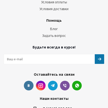
Условия оплаты
Условия доставки
Помощь
Блог
Задать вопрос
Будьте всегда в курсе!
Оставайтесь на связи
Наши контакты