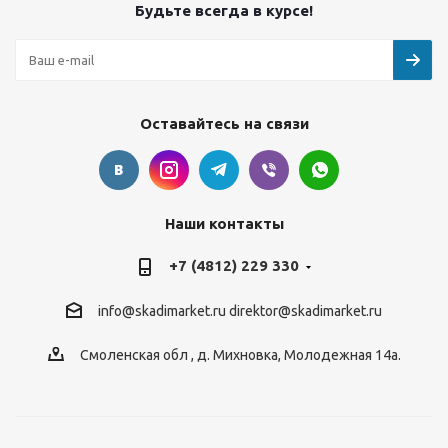
Будьте всегда в курсе!
Оставайтесь на связи
Наши контакты
+7 (4812) 229 330
info@skadimarket.ru
direktor@skadimarket.ru
Смоленская обл
,
д. Михновка
,
Молодежная 14а.