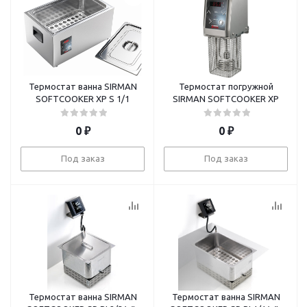
Термостат ванна SIRMAN
Термостат погружной
SOFTCOOKER XP S 1/1
SIRMAN SOFTCOOKER XP
0
₽
0
₽
Под заказ
Под заказ
Термостат ванна SIRMAN
Термостат ванна SIRMAN