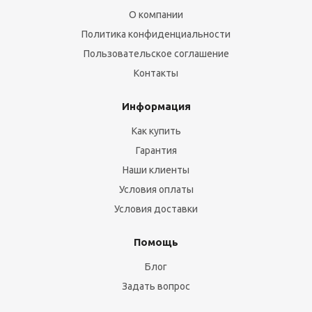
О компании
Политика конфиденциальности
Пользовательское соглашение
Контакты
Информация
Как купить
Гарантия
Наши клиенты
Условия оплаты
Условия доставки
Помощь
Блог
Задать вопрос