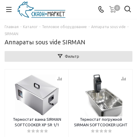
0
Главная
-
Каталог
-
Тепловое оборудование
-
Аппараты sous vide
-
SIRMAN
Аппараты sous vide SIRMAN
Фильтр
Термостат ванна SIRMAN
Термостат погружной
SOFTCOOKER XP SR 1/1
SIRMAN SOFTCOOKER LIGHT