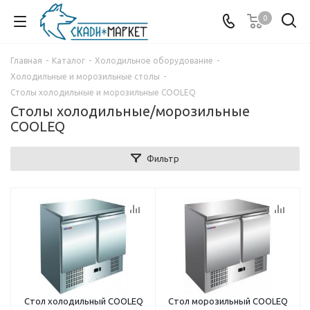
0
Главная
-
Каталог
-
Холодильное оборудование
-
Холодильные и морозильные столы
-
Столы холодильные и морозильные COOLEQ
Столы холодильные/морозильные
COOLEQ
Фильтр
Стол холодильный COOLEQ
Стол морозильный COOLEQ