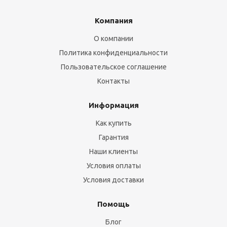
Компания
О компании
Политика конфиденциальности
Пользовательское соглашение
Контакты
Информация
Как купить
Гарантия
Наши клиенты
Условия оплаты
Условия доставки
Помощь
Блог