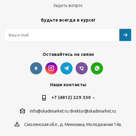
Задать вопрос
Будьте всегда в курсе!
Оставайтесь на связи
Наши контакты
+7 (4812) 229 330
info@skadimarket.ru
direktor@skadimarket.ru
Смоленская обл
,
д. Михновка
,
Молодежная 14а.