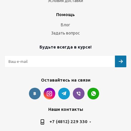
Условия доставки
Помощь
Блог
Задать вопрос
Будьте всегда в курсе!
Оставайтесь на связи
Наши контакты
+7 (4812) 229 330