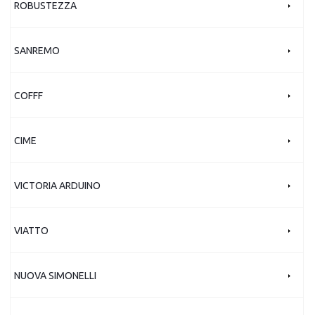
ROBUSTEZZA
SANREMO
COFFF
CIME
VICTORIA ARDUINO
VIATTO
NUOVA SIMONELLI