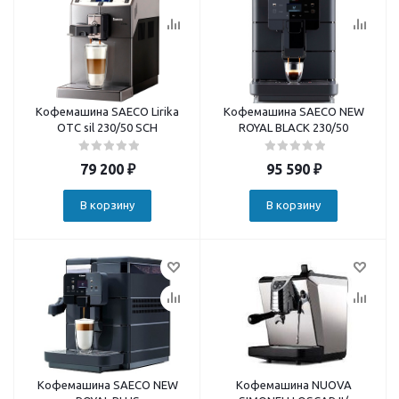
Кофемашина SAECO Lirika
Кофемашина SAECO NEW
OTC sil 230/50 SCH
ROYAL BLACK 230/50
79 200
₽
95 590
₽
В корзину
В корзину
Кофемашина SAECO NEW
Кофемашина NUOVA