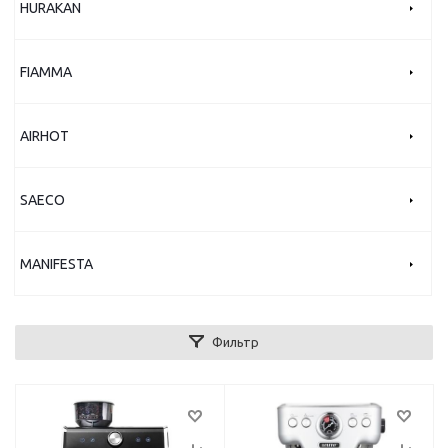
HURAKAN
FIAMMA
AIRHOT
SAECO
MANIFESTA
Фильтр