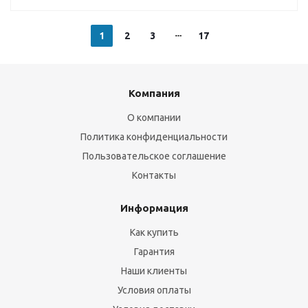
1
2
3
17
Компания
О компании
Политика конфиденциальности
Пользовательское соглашение
Контакты
Информация
Как купить
Гарантия
Наши клиенты
Условия оплаты