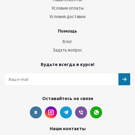
Условия оплаты
Условия доставки
Помощь
Блог
Задать вопрос
Будьте всегда в курсе!
Оставайтесь на связи
Наши контакты