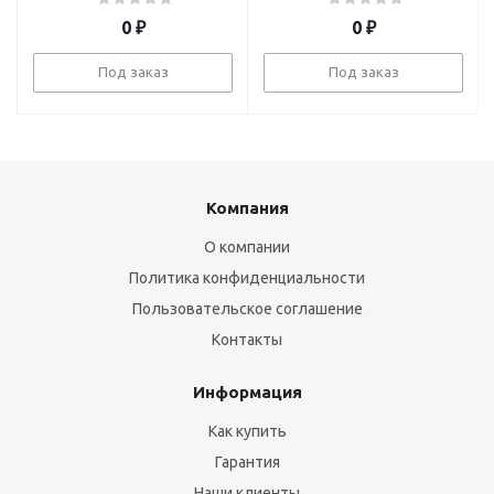
0
₽
0
₽
Под заказ
Под заказ
Компания
О компании
Политика конфиденциальности
Пользовательское соглашение
Контакты
Информация
Как купить
Гарантия
Наши клиенты