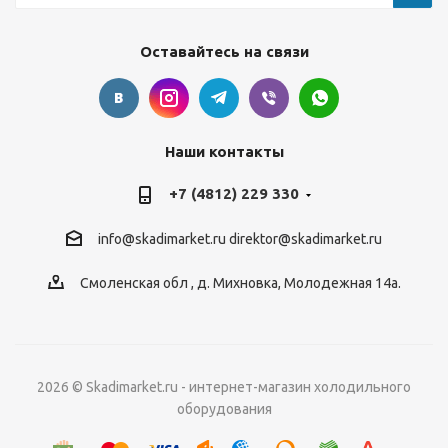
Оставайтесь на связи
Наши контакты
+7 (4812) 229 330
info@skadimarket.ru
direktor@skadimarket.ru
Смоленская обл
,
д. Михновка
,
Молодежная 14а.
2026 © Skadimarket.ru - интернет-магазин холодильного
оборудования