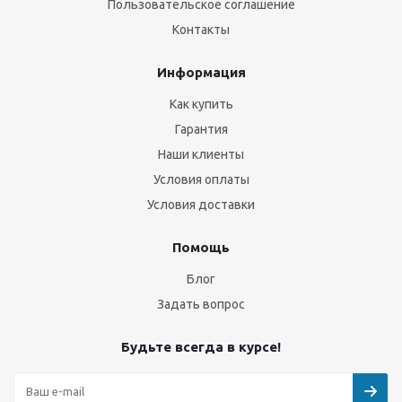
Пользовательское соглашение
Контакты
Информация
Как купить
Гарантия
Наши клиенты
Условия оплаты
Условия доставки
Помощь
Блог
Задать вопрос
Будьте всегда в курсе!