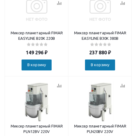
Миксер планетарный FIMAR
Миксер планетарный FIMAR
EASYLINE B20K 220В
EASYLINE B30K 380В
149 296
₽
237 880
₽
В корзину
В корзину
Миксер планетарный FIMAR
Миксер планетарный FIMAR
PLN12BV 220V
PLN20BV 220V