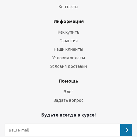
Контакты
Информация
Как купить
Гарантия
Наши клиенты
Условия оплаты
Условия доставки
Помощь
Блог
Задать вопрос
Будьте всегда в курсе!