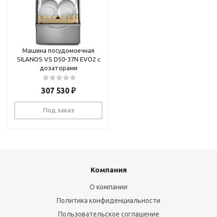
Машина посудомоечная
SILANOS VS D50-37N EVO2 с
дозаторами
307 530
₽
Под заказ
Компания
О компании
Политика конфиденциальности
Пользовательское соглашение