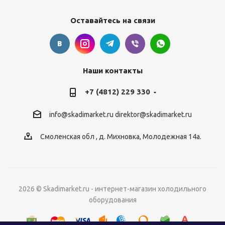
Оставайтесь на связи
Наши контакты
+7 (4812) 229 330
info@skadimarket.ru
direktor@skadimarket.ru
Смоленская обл
,
д. Михновка
,
Молодежная 14а.
2026 © Skadimarket.ru - интернет-магазин холодильного
оборудования